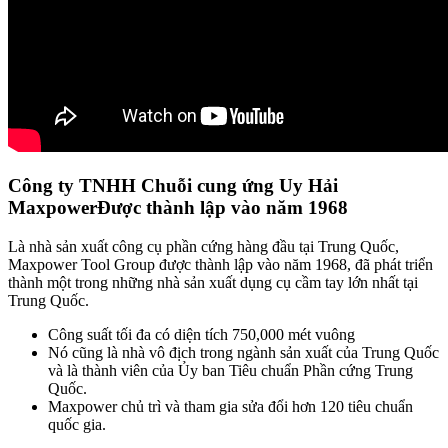
Công ty TNHH Chuỗi cung ứng Uy Hải
Maxpower
Được thành lập vào năm 1968
Là nhà sản xuất công cụ phần cứng hàng đầu tại Trung Quốc,
Maxpower Tool Group được thành lập vào năm 1968, đã phát triển
thành một trong những nhà sản xuất dụng cụ cầm tay lớn nhất tại
Trung Quốc.
Công suất tối đa có diện tích 750,000 mét vuông
Nó cũng là nhà vô địch trong ngành sản xuất của Trung Quốc
và là thành viên của Ủy ban Tiêu chuẩn Phần cứng Trung
Quốc.
Maxpower chủ trì và tham gia sửa đổi hơn 120 tiêu chuẩn
quốc gia.