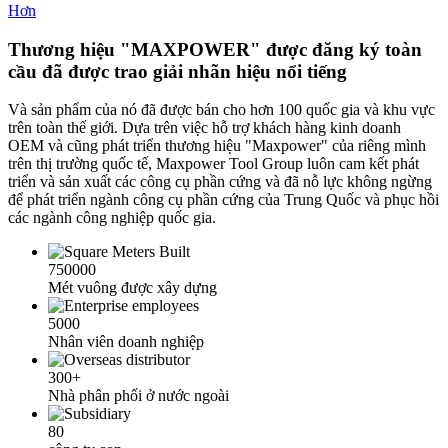
Hơn
Thương hiệu "MAXPOWER" được đăng ký toàn
cầu đã được trao giải nhãn hiệu nổi tiếng
Và sản phẩm của nó đã được bán cho hơn 100 quốc gia và khu vực
trên toàn thế giới. Dựa trên việc hỗ trợ khách hàng kinh doanh
OEM và cũng phát triển thương hiệu "Maxpower" của riêng mình
trên thị trường quốc tế, Maxpower Tool Group luôn cam kết phát
triển và sản xuất các công cụ phần cứng và đã nỗ lực không ngừng
để phát triển ngành công cụ phần cứng của Trung Quốc và phục hồi
các ngành công nghiệp quốc gia.
750000
Mét vuông được xây dựng
5000
Nhân viên doanh nghiệp
300+
Nhà phân phối ở nước ngoài
80