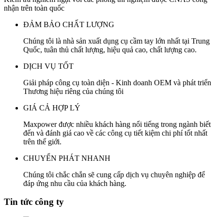
nhận trên toàn quốc
ĐẢM BẢO CHẤT LƯỢNG
Chúng tôi là nhà sản xuất dụng cụ cầm tay lớn nhất tại Trung
Quốc, tuân thủ chất lượng, hiệu quả cao, chất lượng cao.
DỊCH VỤ TỐT
Giải pháp công cụ toàn diện - Kinh doanh OEM và phát triển
Thương hiệu riêng của chúng tôi
GIÁ CẢ HỢP LÝ
Maxpower được nhiều khách hàng nổi tiếng trong ngành biết
đến và đánh giá cao về các công cụ tiết kiệm chi phí tốt nhất
trên thế giới.
CHUYỂN PHÁT NHANH
Chúng tôi chắc chắn sẽ cung cấp dịch vụ chuyên nghiệp để
đáp ứng nhu cầu của khách hàng.
Tin tức công ty